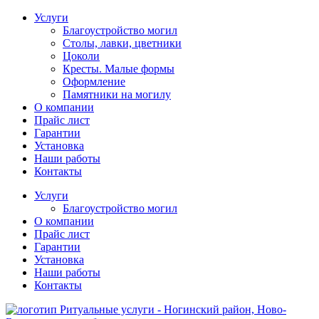
Услуги
Благоустройство могил
Столы, лавки, цветники
Цоколи
Кресты. Малые формы
Оформление
Памятники на могилу
О компании
Прайс лист
Гарантии
Установка
Наши работы
Контакты
Услуги
Благоустройство могил
О компании
Прайс лист
Гарантии
Установка
Наши работы
Контакты