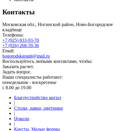
Контакты
Московская обл., Ногинский район, Ново-Богородское
кладбище
Телефоны:
+7 (925) 833-93-70
+7 (926) 268-59-36
Email:
bogorodskgranit@mail.ru
Воспользуйтесь любыми контактами, чтобы:
Заказать расчет.
Задать вопрос.
Наши специалисты работают:
понедельник - воскресенье
с 8.00 до 19.00
Благоустройство могил
|
Столы, лавки, цветники
|
Цоколи
|
Кресты. Малые формы