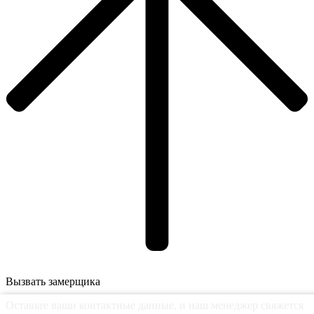
Вызвать замерщика
Оставьте ваши контактные данные, и наш менеджер свяжется